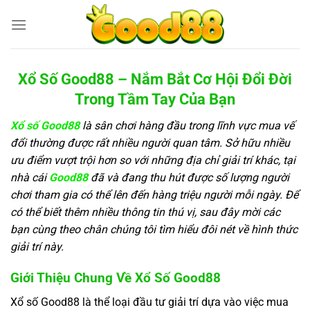
Bỏ
qua
nội
dung
Xổ Số Good88 – Nắm Bắt Cơ Hội Đổi Đời
Trong Tầm Tay Của Bạn
Xổ số Good88
l
à sân chơi hàng đầu trong lĩnh vực mua vế
đổi thường được rất nhiều người quan tâm. Sở hữu nhiều
ưu điểm vượt trội hơn so với những địa chỉ giải trí khác, tại
nhà cái
Good88
đã và đang thu hút được số lượng người
chơi tham gia có thể lên đến hàng triệu người mỗi ngày. Để
có thể biết thêm nhiều thông tin thú vị, sau đây mời các
bạn cùng theo chân chúng tôi tìm hiểu đôi nét về hình thức
giải trí này.
Giới Thiệu Chung Về Xổ Số Good88
Xổ số Good88
là thể loại đầu tư giải trí dựa vào việc mua