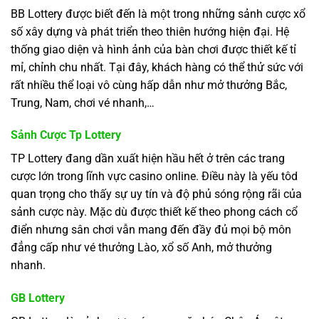
BB Lottery được biết đến là một trong những sảnh cược xổ
số xây dựng và phát triển theo thiên hướng hiện đại. Hệ
thống giao diện và hình ảnh của bàn chơi được thiết kế tỉ
mỉ, chỉnh chu nhất. Tại đây, khách hàng có thể thử sức với
rất nhiều thể loại vô cùng hấp dẫn như mở thưởng Bắc,
Trung, Nam, chơi vé nhanh,…
Sảnh Cược Tp Lottery
TP Lottery đang dần xuất hiện hầu hết ở trên các trang
cược lớn trong lĩnh vực casino online. Điều này là yếu tôd
quan trọng cho thấy sự uy tín và độ phủ sóng rộng rãi của
sảnh cược này. Mặc dù được thiết kế theo phong cách cổ
điển nhưng sân chơi vẫn mang đến đầy đủ mọi bộ môn
đẳng cấp như vé thưởng Lào, xổ số Anh, mở thưởng
nhanh.
GB Lottery