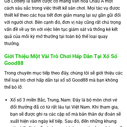
GB Lottery là sảnh cược có mang văn hóa Châu Á một
cách sâu sắc trong việc thiết kế sân chơi. Mọi tác vụ được
thiết kế theo các họa tiết đơn giản mang lại sự gần gũi đối
với người chơi. Bên cạnh đó, đơn vị này cũng rất chú trọng
vấn đề về uy tín với việc liên tục giám sát và thống kê kết
quả của mỗi kỳ mở thưởng tại toàn bộ thể loại quay
thưởng.
Giới Thiệu Một Vài Trò Chơi Hấp Dẫn Tại Xổ Số
Good88
Trong chuyên mục tiếp theo đây, chúng tôi sẽ giới thiệu các
thể loại trò chơi hấp dẫn tại
xổ số Good88
mà bạn không
thể bỏ lỡ.
Xổ số 3 miền Bắc, Trung, Nam: Đây là bộ môn chơi vé
đổi thưởng đã có từ rất lâu tại Việt Nam. Khi tham gia,
bạn sẽ được ghi ra các cặp số mà bản thân dự đoán sẽ
xuất hiện vào ngày kế tiếp. Sau đó, đến những khung