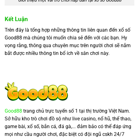
Giới thiệu một vài trò chơi hấp dẫn tại xổ số Good88
Kết Luận
Trên đây là tổng hợp những thông tin liên quan đến
xổ số
Good88
mà chúng tôi muốn chia sẻ đến với các bạn. Hy
vọng rằng, thông qua chuyên mục trên người chơi sẽ nắm
bắt được nhiều thông tin bổ ích về sân chơi này.
Good88
trang chủ trực tuyến số 1 tại thị trường Việt Nam.
Sở hữu kho trò chơi đồ sộ như live casino, nổ hũ, thể thao,
game bài, xổ số, bắn cá, đá gà,... đảm bảo có thể đáp ứng
mọi như cầu người chơi, đặc biệt có đội ngũ cskh 24/7