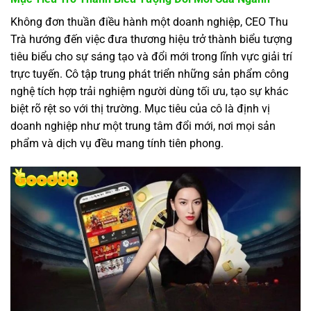
Không đơn thuần điều hành một doanh nghiệp, CEO Thu
Trà hướng đến việc đưa thương hiệu trở thành biểu tượng
tiêu biểu cho sự sáng tạo và đổi mới trong lĩnh vực giải trí
trực tuyến. Cô tập trung phát triển những sản phẩm công
nghệ tích hợp trải nghiệm người dùng tối ưu, tạo sự khác
biệt rõ rệt so với thị trường. Mục tiêu của cô là định vị
doanh nghiệp như một trung tâm đổi mới, nơi mọi sản
phẩm và dịch vụ đều mang tính tiên phong.