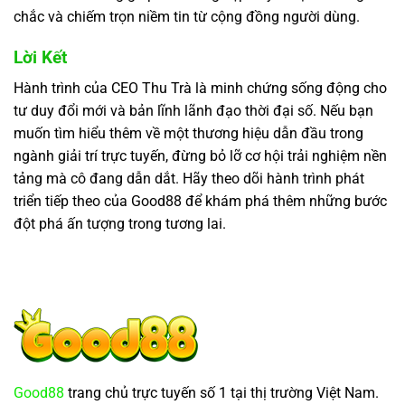
chắc và chiếm trọn niềm tin từ cộng đồng người dùng.
Lời Kết
Hành trình của CEO Thu Trà là minh chứng sống động cho
tư duy đổi mới và bản lĩnh lãnh đạo thời đại số. Nếu bạn
muốn tìm hiểu thêm về một thương hiệu dẫn đầu trong
ngành giải trí trực tuyến, đừng bỏ lỡ cơ hội trải nghiệm nền
tảng mà cô đang dẫn dắt. Hãy theo dõi hành trình phát
triển tiếp theo của Good88 để khám phá thêm những bước
đột phá ấn tượng trong tương lai.
Good88
trang chủ trực tuyến số 1 tại thị trường Việt Nam.