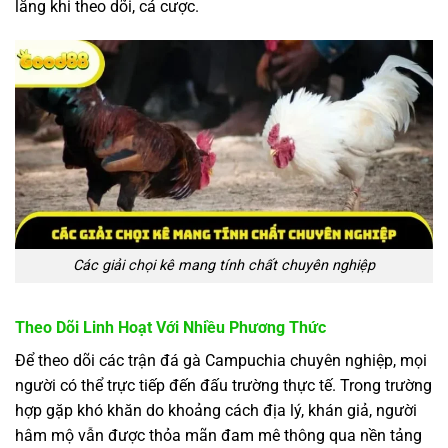
lắng khi theo dõi, cá cược.
Các giải chọi kê mang tính chất chuyên nghiệp
Theo Dõi Linh Hoạt Với Nhiều Phương Thức
Để theo dõi các trận
đá gà Campuchia
chuyên nghiệp, mọi
người có thể trực tiếp đến đấu trường thực tế. Trong trường
hợp gặp khó khăn do khoảng cách địa lý, khán giả, người
hâm mộ vẫn được thỏa mãn đam mê thông qua nền tảng