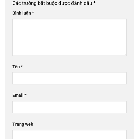
Các trường bắt buộc được đánh dấu
*
Bình luận
*
Tên
*
Email
*
Trang web