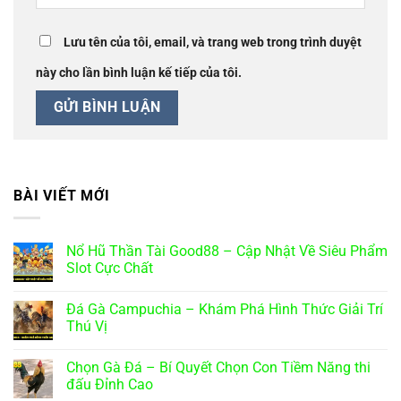
Lưu tên của tôi, email, và trang web trong trình duyệt
này cho lần bình luận kế tiếp của tôi.
BÀI VIẾT MỚI
Nổ Hũ Thần Tài Good88 – Cập Nhật Về Siêu Phẩm
Slot Cực Chất
Đá Gà Campuchia – Khám Phá Hình Thức Giải Trí
Thú Vị
Chọn Gà Đá – Bí Quyết Chọn Con Tiềm Năng thi
đấu Đỉnh Cao