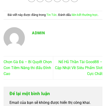
Bài viết này được đăng trong
Tin Tức
. Đánh dấu
liên kết thường trực
.
ADMIN
Chọn Gà Đá – Bí Quyết Chọn
Nổ Hũ Thần Tài Good88 –
Con Tiềm Năng thi đấu Đỉnh
Cập Nhật Về Siêu Phẩm Slot
Cao
Cực Chất
Để lại một bình luận
Email của bạn sẽ không được hiển thị công khai.