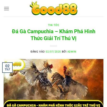
Bỏ
qua
nội
dung
TIN TỨC
Đá Gà Campuchia – Khám Phá Hình
Thức Giải Trí Thú Vị
ĐĂNG VÀO
02/07/2025
BỞI
ADMIN
02
Th7