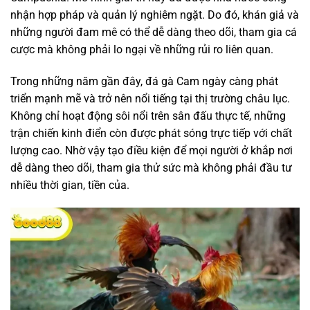
nhận hợp pháp và quản lý nghiêm ngặt. Do đó, khán giả và
những người đam mê có thể dễ dàng theo dõi, tham gia cá
cược mà không phải lo ngại về những rủi ro liên quan.
Trong những năm gần đây, đá gà Cam ngày càng phát
triển mạnh mẽ và trở nên nổi tiếng tại thị trường châu lục.
Không chỉ hoạt động sôi nổi trên sân đấu thực tế, những
trận chiến kinh điển còn được phát sóng trực tiếp với chất
lượng cao. Nhờ vậy tạo điều kiện để mọi người ở khắp nơi
dễ dàng theo dõi, tham gia thử sức mà không phải đầu tư
nhiều thời gian, tiền của.