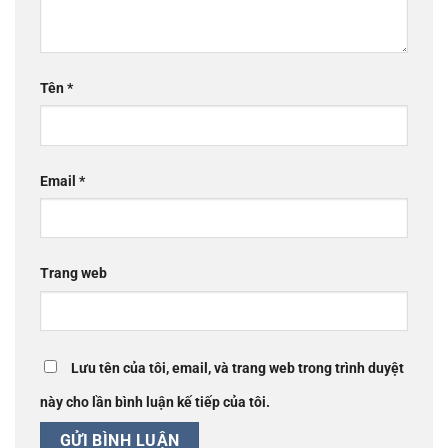
Tên
*
Email
*
Trang web
Lưu tên của tôi, email, và trang web trong trình duyệt
này cho lần bình luận kế tiếp của tôi.