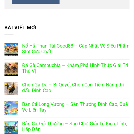
BÀI VIẾT MỚI
Nổ Hũ Thần Tài Good88 – Cập Nhật Về Siêu Phẩm
Slot Cực Chất
Đá Gà Campuchia – Khám Phá Hình Thức Giải Trí
Thú Vị
Chọn Gà Đá – Bí Quyết Chọn Con Tiềm Năng thi
đấu Đỉnh Cao
Bắn Cá Long Vương – Săn Thưởng Đỉnh Cao, Quà
Về Liền Tay
Bắn Cá Đổi Thưởng – Sân Chơi Giải Trí Kịch Tính,
Hấp Dẫn