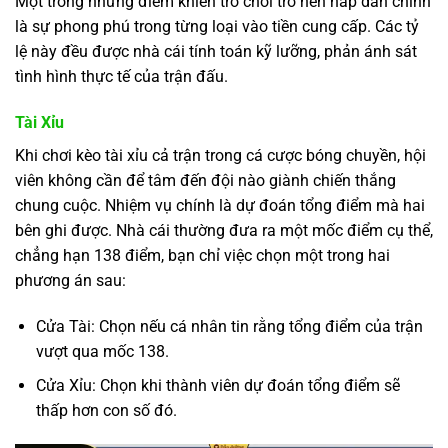
Một trong những điểm khiến trò chơi trở nên hấp dẫn chính
là sự phong phú trong từng loại vào tiền cung cấp. Các tỷ
lệ này đều được nhà cái tính toán kỹ lưỡng, phản ánh sát
tình hình thực tế của trận đấu.
Tài Xỉu
Khi chơi kèo tài xỉu cả trận trong
cá cược bóng chuyền
, hội
viên không cần để tâm đến đội nào giành chiến thắng
chung cuộc. Nhiệm vụ chính là dự đoán tổng điểm mà hai
bên ghi được. Nhà cái thường đưa ra một mốc điểm cụ thể,
chẳng hạn 138 điểm, bạn chỉ việc chọn một trong hai
phương án sau:
Cửa Tài: Chọn nếu cá nhân tin rằng tổng điểm của trận
vượt qua mốc 138.
Cửa Xỉu: Chọn khi thành viên dự đoán tổng điểm sẽ
thấp hơn con số đó.