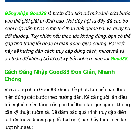
Đăng nhập Good88
là bước đầu tiên để mở cánh cửa bước
vào thế giới giải trí đỉnh cao. Nơi đây hội tụ đầy đủ các trò
chơi hấp dẫn từ cá cược thể thao đến game bài và quay hũ
đổi thưởng. Tuy nhiên nếu thao tác không đúng, bạn có thể
gặp tình trạng lỗi hoặc bị gián đoạn giữa chừng. Bài viết
này sẽ hướng dẫn cách truy cập đúng cách, mượt mà và
an toàn để không bỏ lỡ bất kỳ trải nghiệm nào tại
Good88
.
Cách Đăng Nhập Good88 Đơn Giản, Nhanh
Chóng
Việc đăng nhập Good88 không hề phức tạp nếu bạn thực
hiện đúng các bước theo hướng dẫn. Kể cả người lần đầu
trải nghiệm nền tảng cũng có thể thao tác gọn gàng, không
cần kỹ thuật rườm rà. Để đảm bảo quá trình truy cập diễn
ra trơn tru và không gặp lỗi bất ngờ, bạn hãy thực hiện lần
lượt như sau: