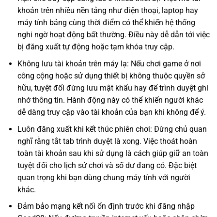
khoản trên nhiều nền tảng như điện thoại, laptop hay
máy tính bảng cùng thời điểm có thể khiến hệ thống
nghi ngờ hoạt động bất thường. Điều này dễ dẫn tới việc
bị đăng xuất tự động hoặc tạm khóa truy cập.
Không lưu tài khoản trên máy lạ: Nếu chơi game ở nơi
công cộng hoặc sử dụng thiết bị không thuộc quyền sở
hữu, tuyệt đối đừng lưu mật khẩu hay để trình duyệt ghi
nhớ thông tin. Hành động này có thể khiến người khác
dễ dàng truy cập vào tài khoản của bạn khi không để ý.
Luôn đăng xuất khi kết thúc phiên chơi: Đừng chủ quan
nghĩ rằng tắt tab trình duyệt là xong. Việc thoát hoàn
toàn tài khoản sau khi sử dụng là cách giúp giữ an toàn
tuyệt đối cho lịch sử chơi và số dư đang có. Đặc biệt
quan trọng khi bạn dùng chung máy tính với người
khác.
Đảm bảo mạng kết nối ổn định trước khi đăng nhập