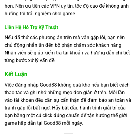
hơn. Nên ưu tiên các VPN uy tín, tốc độ cao để không ảnh
hưởng tới trải nghiệm chơi game.
Liên Hệ Hỗ Trợ Kỹ Thuật
Nếu đã thử các phương án trên mà vẫn gặp lỗi, bạn nên
chủ động nhắn tin đến bộ phận chăm sóc khách hàng.
Nhân viên sẽ giúp kiểm tra tài khoản và hướng dẫn chi tiết
từng bước xử lý vấn đề.
Kết Luận
Việc đăng nhập Good88 không quá khó nếu bạn biết cách
thao tác và ghi nhớ những mẹo đơn giản ở trên. Mỗi lần
vào tài khoản đều cần sự cẩn thận để đảm bảo an toàn và
tránh gặp lỗi bất ngờ. Hãy bắt đầu hành trình giải trí của
bạn bằng một cú click đúng chuẩn để tận hưởng thế giới
game hấp dẫn tại Good88 mỗi ngày.