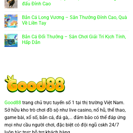
đấu Đỉnh Cao
Bắn Cá Long Vương – Săn Thưởng Đỉnh Cao, Quà
Về Liền Tay
Bắn Cá Đổi Thưởng – Sân Chơi Giải Trí Kịch Tính,
Hấp Dẫn
Good88
trang chủ trực tuyến số 1 tại thị trường Việt Nam.
Sở hữu kho trò chơi đồ sộ như live casino, nổ hũ, thể thao,
game bài, xổ số, bắn cá, đá gà,... đảm bảo có thể đáp ứng
mọi như cầu người chơi, đặc biệt có đội ngũ cskh 24/7
luôn túc trực hỗ trợ khách hàng.