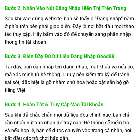
Bước 2. Nhấn Vào Nút Đăng Nhập Hiển Thị Trên Trang
Sau khi vào đúng website, bạn sẽ thấy ô “Đăng nhập” nằm
ở phía trên bên phải giao diện. Đây là nơi bắt đầu mọi thao
tác truy cập. Hãy bấm vào đó để chuyển sang phần nhập
thông tin tài khoản.
Bước 3. Điền Đầy Đủ Dữ Liệu Đăng Nhập Good88
Tại đây, bạn cần nhập tên đăng nhập, mật khẩu và nếu có,
mã xác minh từ hệ thống. Lưu ý nên kiểm tra kỹ để tránh
sai sót, đặc biệt là gõ nhầm chữ hoa hoặc bật sẵn bộ gõ
tiếng Việt.
Bước 4. Hoàn Tất & Truy Cập Vào Tài Khoản
Sau khi đã chắc chắn mọi dữ liệu đều chính xác, bạn chỉ
cần nhấn nút xác nhận để truy cập. Hệ thống sẽ kiểm tra
và nếu hợp lệ, bạn sẽ được chuyển vào trang cá nhân, nơi
bắt đầu các trò chơi hấp dẫn.