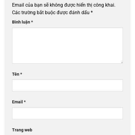
Email của bạn sẽ không được hiển thị công khai.
Các trường bắt buộc được đánh dấu
*
Bình luận
*
Tên
*
Email
*
Trang web