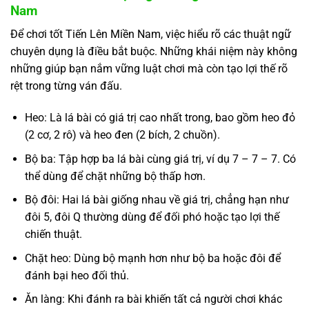
Nam
Để chơi tốt Tiến Lên Miền Nam, việc hiểu rõ các thuật ngữ
chuyên dụng là điều bắt buộc. Những khái niệm này không
những giúp bạn nắm vững luật chơi mà còn tạo lợi thế rõ
rệt trong từng ván đấu.
Heo: Là lá bài có giá trị cao nhất trong, bao gồm heo đỏ
(2 cơ, 2 rô) và heo đen (2 bích, 2 chuồn).
Bộ ba: Tập hợp ba lá bài cùng giá trị, ví dụ 7 – 7 – 7. Có
thể dùng để chặt những bộ thấp hơn.
Bộ đôi: Hai lá bài giống nhau về giá trị, chẳng hạn như
đôi 5, đôi Q thường dùng để đối phó hoặc tạo lợi thế
chiến thuật.
Chặt heo: Dùng bộ mạnh hơn như bộ ba hoặc đôi để
đánh bại heo đối thủ.
Ăn làng: Khi đánh ra bài khiến tất cả người chơi khác