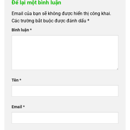
Để lại một bình luận
Email của bạn sẽ không được hiển thị công khai.
Các trường bắt buộc được đánh dấu
*
Bình luận
*
Tên
*
Email
*